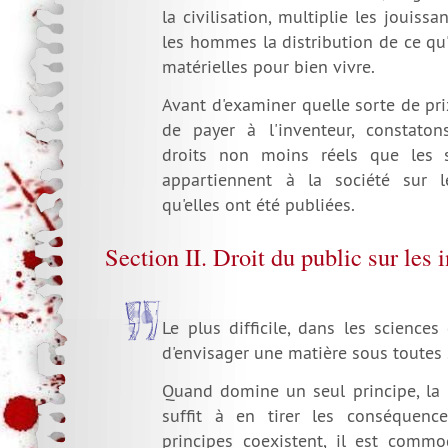
la civilisation, multiplie les jouissa
les hommes la distribution de ce qu'
matérielles pour bien vivre.
Avant d'examiner quelle sorte de pri
de payer à l'inventeur, constatons
droits non moins réels que les 
appartiennent à la société sur l
qu'elles ont été publiées.
Section II. Droit du public sur les 
Le plus difficile, dans les science
d'envisager une matière sous toutes 
Quand domine un seul principe, la 
suffit à en tirer les conséquence
principes coexistent, il est commo