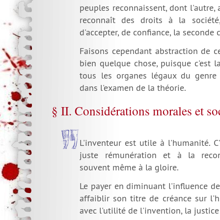
peuples reconnaissent, dont l'autre, 
reconnaît des droits à la société
d'accepter, de confiance, la seconde
Faisons cependant abstraction de ce
bien quelque chose, puisque c'est l
tous les organes légaux du genre
dans l'examen de la théorie.
§ II. Considérations morales et so
L'inventeur est utile à l'humanité. C
juste rémunération et à la recon
souvent même à la gloire.
Le payer en diminuant l'influence de 
affaiblir son titre de créance sur l'
avec l'utilité de l'invention, la justi