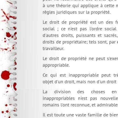
à une théorie qui applique à cette m
règles juridiques sur la propriété.
Le droit de propriété est un des f
social ; ce n'est pas l'ordre social 
d'autres droits, puissants et sacré
droits de propriétaire; tels sont, par
travailleur.
Le droit de propriété ne peut s'exe
appropriable.
Ce qui est inappropriable peut tr
objet d'un droit, mais non d'un droit
La division des choses en 
inappropriables n'est pas nouvelle
romains l'ont reconnue, et admirabl
Il est toute une vaste famille de bie