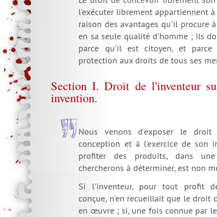
l'exécuter librement appartiennent à 
raison des avantages qu'il procure 
en sa seule qualité d'homme ; ils doi
parce qu'il est citoyen, et parce
protection aux droits de tous ses m
Section I. Droit de l'inventeur s
invention.
Nous venons d'exposer le droit 
conception et à l'exercice de son i
profiter des produits, dans u
chercherons à déterminer, est non m
Si l'inventeur, pour tout profit d
conçue, n'en recueillait que le droit
en œuvre ; si, une fois connue par le