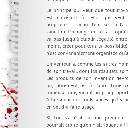
Le principe qui veut que tout trava
est corrélatif à celui qui veut l
propriété : chacun d'eux sert à l'a
sanction. L'échange entre la propriété
va pas jusqu'à établir l'égalité entr
moins, créer pour tous la possibilité
n'est convenablement organisée qu'à
L'inventeur a, comme les autres hom
de son travail, dont les résultats sont
Les produits de son invention devr
lui, librement, et à l'abri d'une 
ruineuse, moyennant un prix proporti
à la valeur des jouissances qu'ils 
en voudra faire usage.
Si l'on s'arrêtait à une première 
pourrait croire qu'en n'attribuant à l