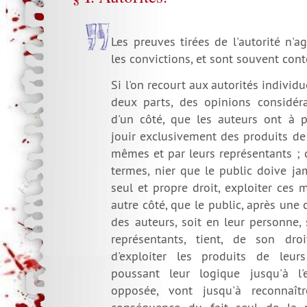
Les preuves tirées de l'autorité n'a
les convictions, et sont souvent cont
Si l'on recourt aux autorités individu
deux parts, des opinions considéra
d'un côté, que les auteurs ont à p
jouir exclusivement des produits de
mêmes et par leurs représentants ; c
termes, nier que le public doive ja
seul et propre droit, exploiter ces
autre côté, que le public, après une
des auteurs, soit en leur personne, 
représentants, tient, de son droi
d'exploiter les produits de leurs
poussant leur logique jusqu'à l'e
opposée, vont jusqu'à reconnaît