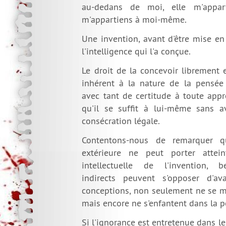
au-dedans de moi, elle m'appar
m'appartiens à moi-même.
Une invention, avant d'être mise en
l'intelligence qui l'a conçue.
Le droit de la concevoir librement 
inhérent à la nature de la pensée
avec tant de certitude à toute appr
qu'il se suffit à lui-même sans a
consécration légale.
Contentons-nous de remarquer q
extérieure ne peut porter attei
intellectuelle de l'invention, b
indirects peuvent s'opposer d'
conceptions, non seulement ne se m
mais encore ne s'enfantent dans la p
Si l'ignorance est entretenue dans les