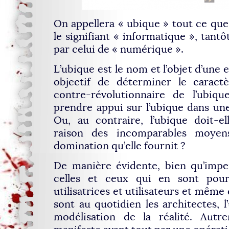
On appellera « ubique » tout ce que 
le signifiant « informatique », tantô
par celui de « numérique ».
L’ubique est le nom et l’objet d’une 
objectif de déterminer le caractè
contre-révolutionnaire de l’ubiqu
prendre appui sur l’ubique dans un
Ou, au contraire, l’ubique doit-e
raison des incomparables moyen
domination qu’elle fournit ?
De manière évidente, bien qu’impe
celles et ceux qui en sont pour
utilisatrices et utilisateurs et même
sont au quotidien les architectes, 
modélisation de la réalité. Autre