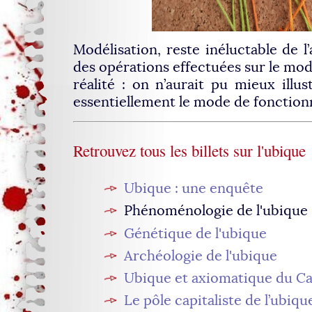
Modélisation, reste inéluctable de l’
des opérations effectuées sur le mod
réalité : on n’aurait pu mieux illus
essentiellement le mode de fonction
Retrouvez tous les billets sur l'ubique 
Ubique : une enquête
Phénoménologie de l'ubique
Génétique de l'ubique
Archéologie de l'ubique
Ubique et axiomatique du Ca
Le pôle capitaliste de l’ubiqu