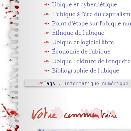
Ubique et cybernétique
L’ubique à l’ère du capitali
Point d'étape sur l’ubique n
Éthique de l’ubique
Ubique et logiciel libre
Économie de l’ubique
Ubique : clôture de l’enquête
Bibliographie de l’ubique
Tags :
informatique
numérique