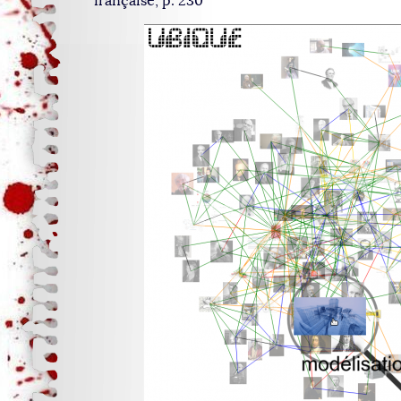
française, p. 230