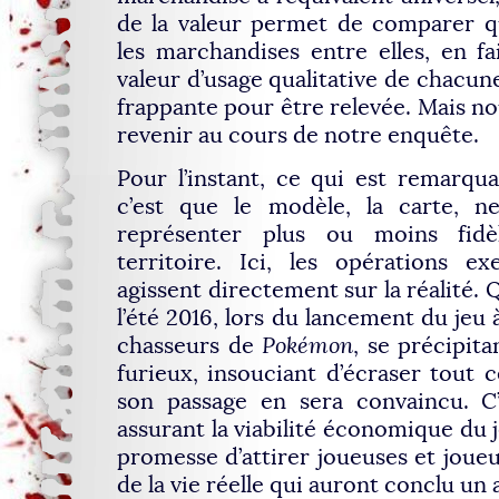
de la valeur permet de comparer q
les marchandises entre elles, en fa
valeur d’usage qualitative de chacun
frappante pour être relevée. Mais no
revenir au cours de notre enquête.
Pour l’instant, ce qui est remarqu
c’est que le modèle, la carte, 
représenter plus ou moins fidèl
territoire. Ici, les opérations e
agissent directement sur la réalité.
l’été 2016, lors du lancement du jeu
chasseurs de
Pokémon
, se précipi
furieux, insouciant d’écraser tout c
son passage en sera convaincu. C’
assurant la viabilité économique du j
promesse d’attirer joueuses et jou
de la vie réelle qui auront conclu un