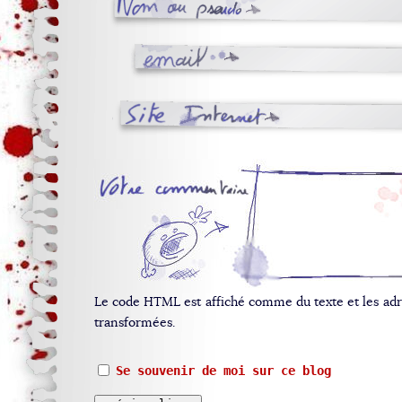
Le code HTML est affiché comme du texte et les ad
transformées.
Se souvenir de moi sur ce blog