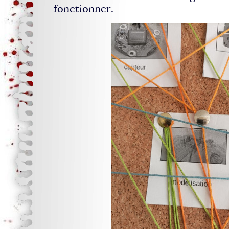
fonctionner.