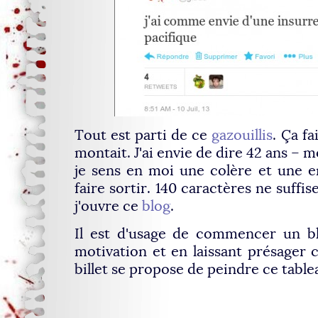
Tout est parti de ce
gazouillis
. Ça f
montait. J'ai envie de dire 42 ans – 
je sens en moi une colère et une e
faire sortir. 140 caractères ne suffi
j'ouvre ce
blog
.
Il est d'usage de commencer un bl
motivation et en laissant présager 
billet se propose de peindre ce table