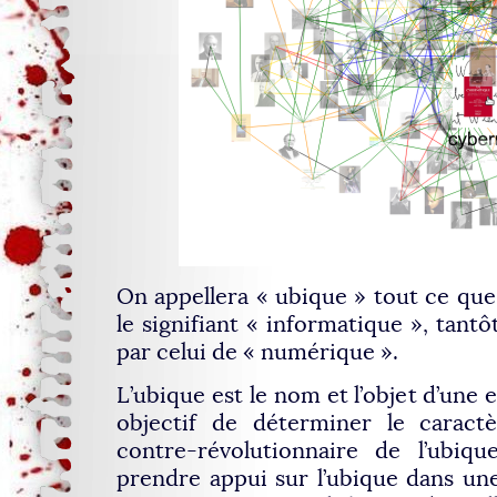
On appellera « ubique » tout ce que 
le signifiant « informatique », tantô
par celui de « numérique ».
L’ubique est le nom et l’objet d’une 
objectif de déterminer le caractè
contre-révolutionnaire de l’ubiqu
prendre appui sur l’ubique dans un