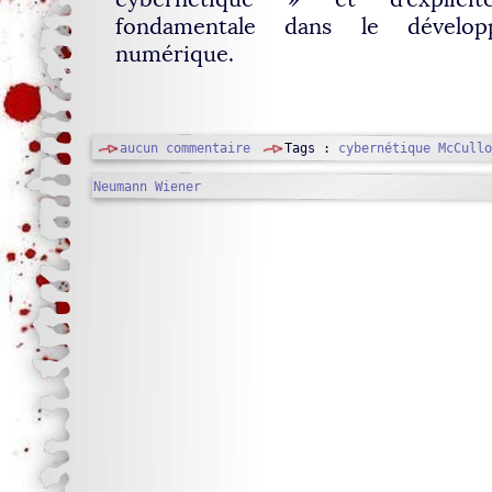
fondamentale dans le dévelop
numérique.
aucun commentaire
Tags :
cybernétique
McCullo
Neumann
Wiener