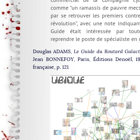
comme “un ramassis de pauvre mecs 
par se retrouver les premiers contr
révolution”, avec une note indiquan
Guide était intéressée par tou
reprendre le poste de spécialiste en 
Douglas ADAMS,
Le Guide du Routard Galact
Jean BONNEFOY, Paris, Éditions Denoël, 19
française, p. 121