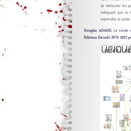
se retrouver les p
indiquant que la r
reprendre le poste 
Douglas ADAMS,
Le Guide d
Éditions Denoël, 1979, 1982 po