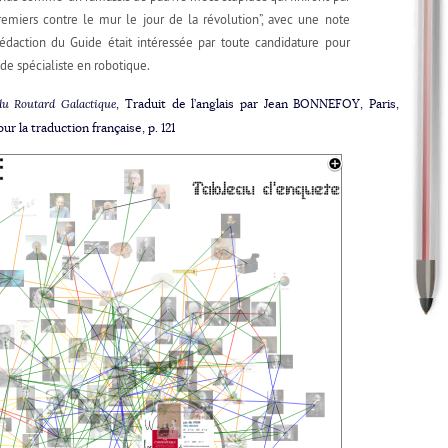
remiers contre le mur le jour de la révolution”, avec une note
édaction du Guide était intéressée par toute candidature pour
de spécialiste en robotique.
u Routard Galactique
, Traduit de l’anglais par Jean BONNEFOY, Paris,
ur la traduction française, p. 121