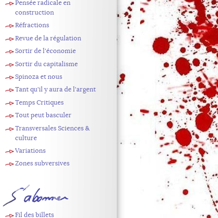
Pensée radicale en
construction
Réfractions
Revue de la régulation
Sortir de l'économie
Sortir du capitalisme
Spinoza et nous
Tant qu'il y aura de l'argent
Temps Critiques
Tout peut basculer
Transversales Sciences &
culture
Variations
Zones subversives
S'abonner
Fil des billets