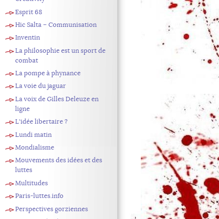
Esprit 68
Hic Salta – Communisation
Inventin
La philosophie est un sport de
combat
La pompe à phynance
La voie du jaguar
La voix de Gilles Deleuze en
ligne
L'idée libertaire ?
Lundi matin
Mondialisme
Mouvements des idées et des
luttes
Multitudes
Paris-luttes.info
Perspectives gorziennes