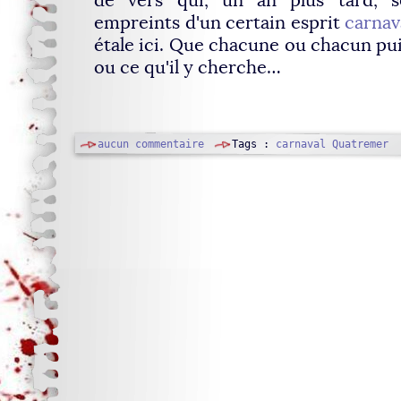
empreints d'un certain esprit
carnav
étale ici. Que chacune ou chacun pui
ou ce qu'il y cherche…
aucun commentaire
Tags :
carnaval
Quatremer