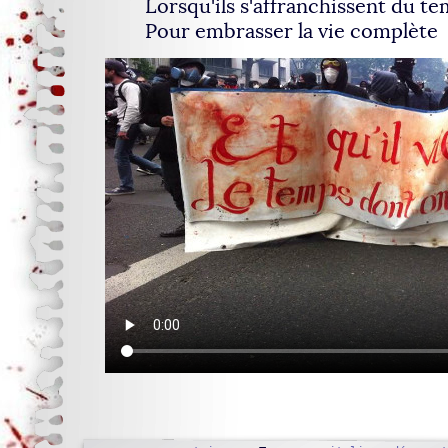
Lorsqu'ils s'affranchissent du t
Pour embrasser la vie complète