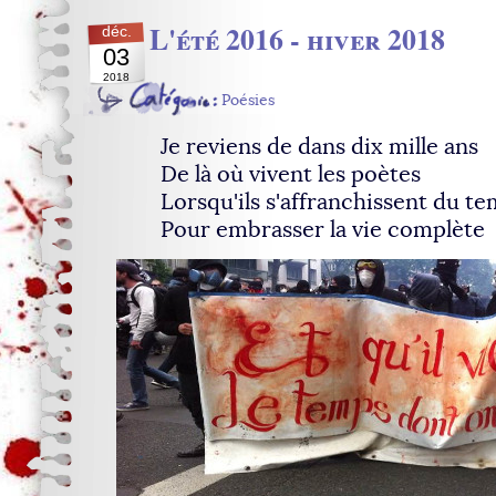
L'été 2016 - hiver 2018
déc.
03
2018
Poésies
Je reviens de dans dix mille ans
De là où vivent les poètes
Lorsqu'ils s'affranchissent du t
Pour embrasser la vie complète