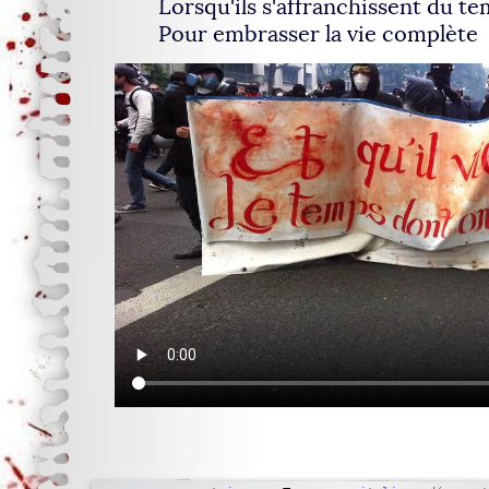
Lorsqu'ils s'affranchissent du t
Pour embrasser la vie complète