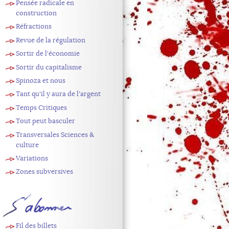
Pensée radicale en
construction
Réfractions
Revue de la régulation
Sortir de l'économie
Sortir du capitalisme
Spinoza et nous
Tant qu'il y aura de l'argent
Temps Critiques
Tout peut basculer
Transversales Sciences &
culture
Variations
Zones subversives
S'abonner
Fil des billets