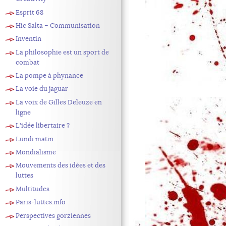
Esprit 68
Hic Salta – Communisation
Inventin
La philosophie est un sport de
combat
La pompe à phynance
La voie du jaguar
La voix de Gilles Deleuze en
ligne
L'idée libertaire ?
Lundi matin
Mondialisme
Mouvements des idées et des
luttes
Multitudes
Paris-luttes.info
Perspectives gorziennes