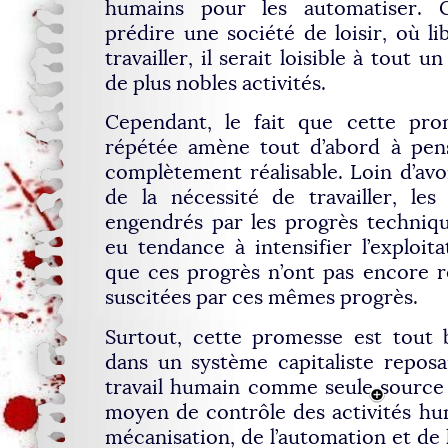
humains pour les automatiser. Ce
prédire une société de loisir, où li
travailler, il serait loisible à tout
de plus nobles activités.
Cependant, le fait que cette pro
répétée amène tout d’abord à pense
complètement réalisable. Loin d’avoi
de la nécessité de travailler, les
engendrés par les progrès techniqu
eu tendance à intensifier l’exploit
que ces progrès n’ont pas encore 
suscitées par ces mêmes progrès.
Surtout, cette promesse est tout 
dans un système capitaliste reposa
travail humain comme seule source
moyen de contrôle des activités hum
mécanisation, de l’automation et de l