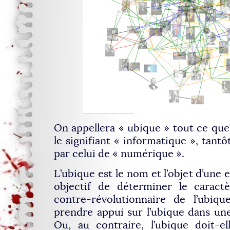
On appellera « ubique » tout ce que 
le signifiant « informatique », tantô
par celui de « numérique ».
L’ubique est le nom et l’objet d’une 
objectif de déterminer le caractè
contre-révolutionnaire de l’ubiqu
prendre appui sur l’ubique dans un
Ou, au contraire, l’ubique doit-e