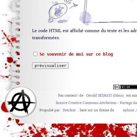
Le code HTML est affiché comme du texte et les ad
transformées.
Se souvenir de moi sur ce blog
Pas content !
de
Gérald SÉDRATI (Gibus)
est mis
licence Creative Commons Attribution - Partage d
Propulsé par
Dotclear
, basé sur un thème de
ephase /