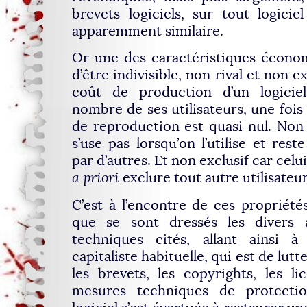
brevets logiciels, sur tout logici
apparemment similaire.
Or une des caractéristiques économ
d’être indivisible, non rival et non ex
coût de production d’un logicie
nombre de ses utilisateurs, une fois l
de reproduction est quasi nul. Non r
s’use pas lorsqu’on l’utilise et rest
par d’autres. Et non exclusif car celui
a priori
exclure tout autre utilisateur
C’est à l’encontre de ces propriétés
que se sont dressés les divers ar
techniques cités, allant ainsi à 
capitaliste habituelle, qui est de lutt
les brevets, les copyrights, les lic
mesures techniques de protection