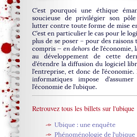
C’est pourquoi une éthique émanc
soucieuse de privilégier son pôle
lutter contre toute forme de mise e
C’est en particulier le cas pour le logic
plus de se poser – pour des raisons t
compris —
en dehors
de l’économie, l
au développement de cette dern
d’étendre la diffusion du logiciel l
l’entreprise, et donc de l’économie.
informatiques impose d’assume
l’économie de l’ubique.
Retrouvez tous les billets sur l'ubique 
Ubique : une enquête
Phénoménologie de l'ubique