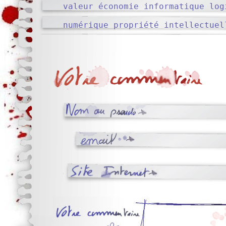
valeur
économie
informatique
log
numérique
propriété intellectuel