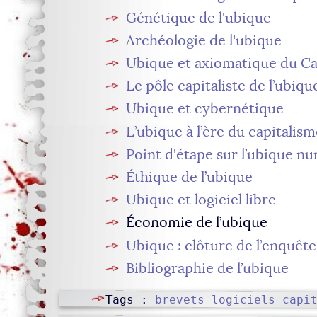
Génétique de l'ubique
Archéologie de l'ubique
Ubique et axiomatique du Ca
Le pôle capitaliste de l’ubiqu
Ubique et cybernétique
L’ubique à l’ère du capitali
Point d'étape sur l’ubique n
Éthique de l’ubique
Ubique et logiciel libre
Économie de l’ubique
Ubique : clôture de l’enquête
Bibliographie de l’ubique
Tags :
brevets logiciels
capi