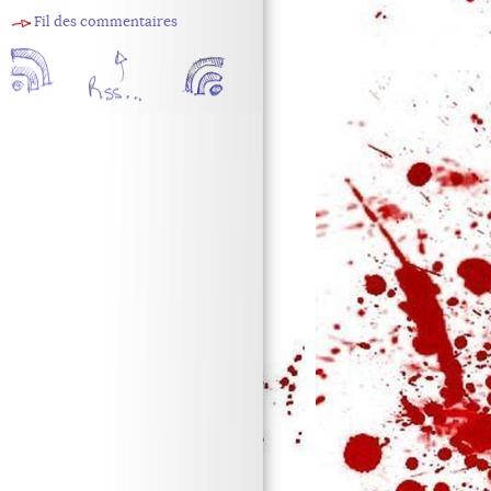
Fil des commentaires