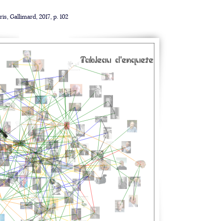
aris, Gallimard, 2017, p. 102