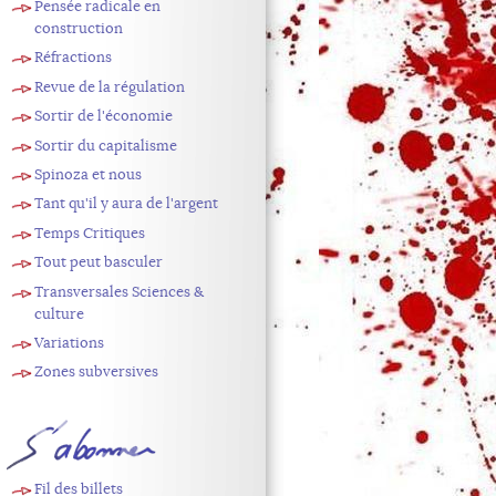
Pensée radicale en
construction
Réfractions
Revue de la régulation
Sortir de l'économie
Sortir du capitalisme
Spinoza et nous
Tant qu'il y aura de l'argent
Temps Critiques
Tout peut basculer
Transversales Sciences &
culture
Variations
Zones subversives
S'abonner
Fil des billets