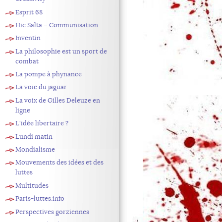
Esprit 68
Hic Salta – Communisation
Inventin
La philosophie est un sport de
combat
La pompe à phynance
La voie du jaguar
La voix de Gilles Deleuze en
ligne
L'idée libertaire ?
Lundi matin
Mondialisme
Mouvements des idées et des
luttes
Multitudes
Paris-luttes.info
Perspectives gorziennes