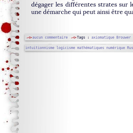
dégager les différentes strates sur le
une démarche qui peut ainsi être qua
aucun commentaire
Tags :
axiomatique
Brouwer
intuitionnisme
logicisme
mathématiques
numérique
Ru