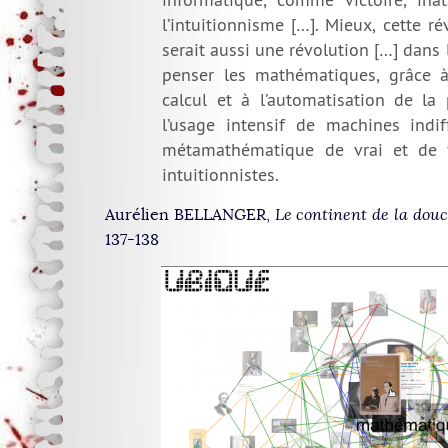
l’intuitionnisme […]. Mieux, cette r
serait aussi une révolution […] dans 
penser les mathématiques, grâce 
calcul et à l’automatisation de la
l’usage intensif de machines indif
métamathématique de vrai et de 
intuitionnistes.
Aurélien BELLANGER,
Le continent de la dou
137-138