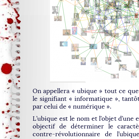
On appellera « ubique » tout ce que 
le signifiant « informatique », tantô
par celui de « numérique ».
L’ubique est le nom et l’objet d’une 
objectif de déterminer le caractè
contre-révolutionnaire de l’ubiqu